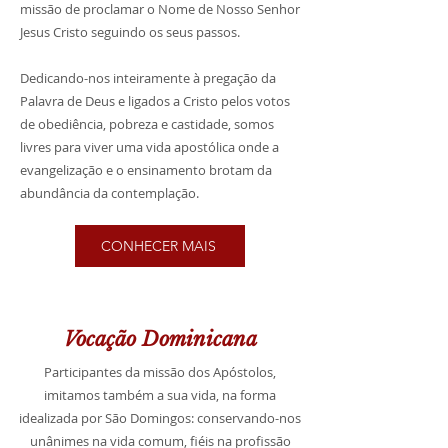
missão de proclamar o Nome de Nosso Senhor
Jesus Cristo seguindo os seus passos.
Dedicando-nos inteiramente à pregação da
Palavra de Deus e ligados a Cristo pelos votos
de obediência, pobreza e castidade, somos
livres para viver uma vida apostólica onde a
evangelização e o ensinamento brotam da
abundância da contemplação.
CONHECER MAIS
Vocação Dominicana
Participantes da missão dos Apóstolos,
imitamos também a sua vida, na forma
idealizada por São Domingos: conservando-nos
unânimes na vida comum, fiéis na profissão