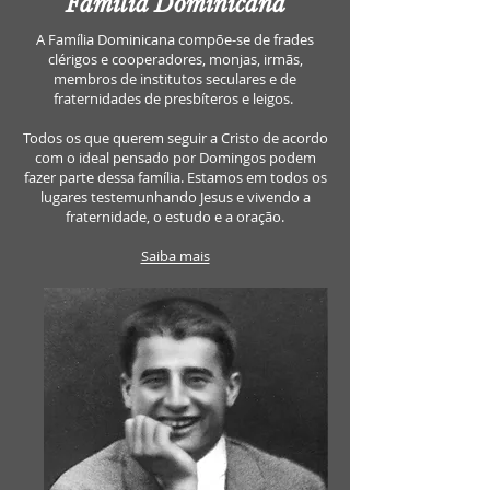
Família Dominicana
A Família Dominicana compõe-se de frades
clérigos e cooperadores, monjas, irmãs,
membros de institutos seculares e de
fraternidades de presbíteros e leigos.
Todos os que querem seguir a Cristo de acordo
com o ideal pensado por Domingos podem
fazer parte dessa família. Estamos em todos os
lugares testemunhando Jesus e vivendo a
fraternidade, o estudo e a oração.
Saiba mais