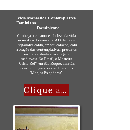
Vida Monástica Contemplativa
Feminiana
Dominicana
Conheça o encanto e a beleza da vida
monástica dominicana. A Ordem dos
Pregadores conta, em seu coração, com
a oração das contemplativas, presentes
na Ordem desde suas origens
medievais. No Brasil, o Mosteiro
"Cristo Rei", em São Roque, mantém
viva a tradição contemplativa das
"Monjas Pregadoras".
Clique aqui