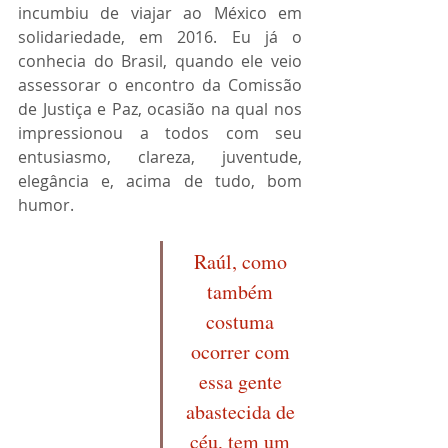
incumbiu de viajar ao México em 
solidariedade, em 2016. Eu já o 
conhecia do Brasil, quando ele veio 
assessorar o encontro da Comissão 
de Justiça e Paz, ocasião na qual nos 
impressionou a todos com seu 
entusiasmo, clareza, juventude, 
elegância e, acima de tudo, bom 
humor. 
Raúl, como 
também 
costuma 
ocorrer com 
essa gente 
abastecida de 
céu, tem um 