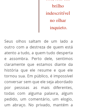
brilho 
indescritível 
no olhar 
inquieto.
Seus olhos saltam de um lado a 
outro com a destreza de quem está 
atento a tudo, a quem tudo desperta 
e assombra. Perto dele, sentimos 
claramente que estamos diante da 
história que ele resume e que ele 
tornou sua. Em público, é impossível 
conversar sem que ele seja abordado 
por pessoas as mais diferentes, 
todas com alguma palavra, algum 
pedido, um comentário, um elogio, 
um abraço. No privado, mantém a 