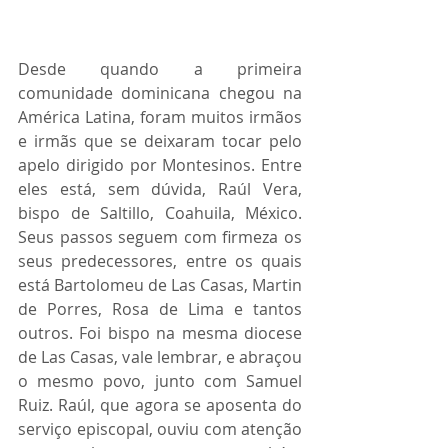
Desde quando a primeira 
comunidade dominicana chegou na 
América Latina, foram muitos irmãos 
e irmãs que se deixaram tocar pelo 
apelo dirigido por Montesinos. Entre 
eles está, sem dúvida, Raúl Vera, 
bispo de Saltillo, Coahuila, México. 
Seus passos seguem com firmeza os 
seus predecessores, entre os quais 
está Bartolomeu de Las Casas, Martin 
de Porres, Rosa de Lima e tantos 
outros. Foi bispo na mesma diocese 
de Las Casas, vale lembrar, e abraçou 
o mesmo povo, junto com Samuel 
Ruiz. Raúl, que agora se aposenta do 
serviço episcopal, ouviu com atenção 