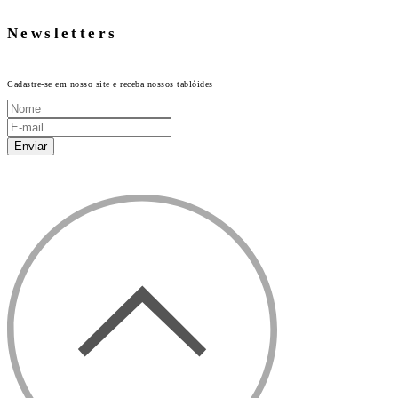
Newsletters
Cadastre-se em nosso site e receba nossos tablóides
Enviar