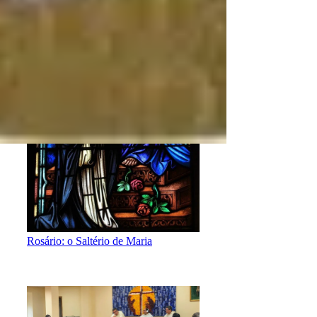
Rosário: o Saltério de Maria