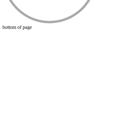
bottom of page