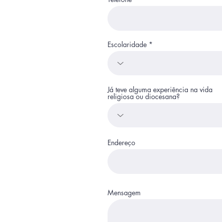
Escolaridade
Já teve alguma experiência na vida
religiosa ou diocesana?
Endereço
Mensagem