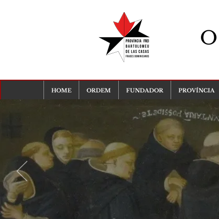
O
HOME
ORDEM
FUNDADOR
PROVÍNCIA