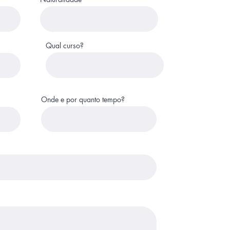
Qual curso?
Onde e por quanto tempo?