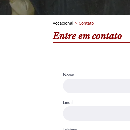
Vocacional
> Contato
Entre em contato
Nome
Email
Telefone