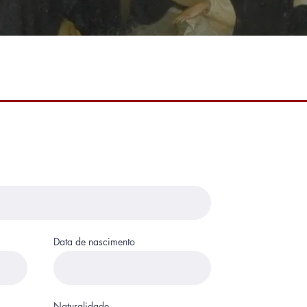
Data de nascimento
Naturalidade